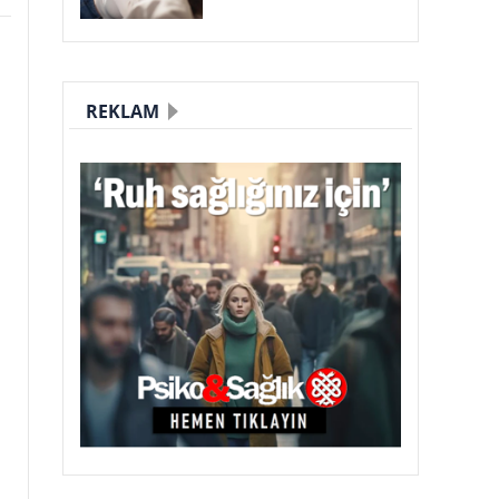
REKLAM