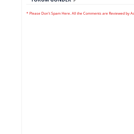
* Please Don't Spam Here. All the Comments are Reviewed by A