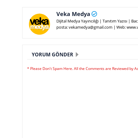
Veka Medya
Dijital Medya Yayıncılığı | Tanıtım Yazısı | 
posta: vekamedya@gmail.com | Web: www
YORUM GÖNDER
* Please Don't Spam Here. All the Comments are Reviewed by A