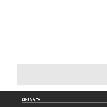
SINEMA TV