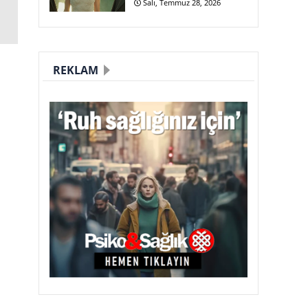
Salı, Temmuz 28, 2026
REKLAM