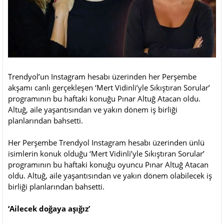
Trendyol’un Instagram hesabı üzerinden her Perşembe
akşamı canlı gerçekleşen ‘Mert Vidinli’yle Sıkıştıran Sorular’
programının bu haftaki konuğu Pınar Altuğ Atacan oldu.
Altuğ, aile yaşantısından ve yakın dönem iş birliği
planlarından bahsetti.
Her Perşembe Trendyol Instagram hesabı üzerinden ünlü
isimlerin konuk olduğu ‘Mert Vidinli’yle Sıkıştıran Sorular’
programının bu haftaki konuğu oyuncu Pınar Altuğ Atacan
oldu. Altuğ, aile yaşantısından ve yakın dönem olabilecek iş
birliği planlarından bahsetti.
‘Ailecek doğaya aşığız’