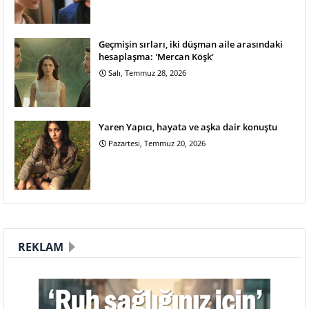
Geçmişin sırları, iki düşman aile arasındaki
hesaplaşma: 'Mercan Köşk'
Salı, Temmuz 28, 2026
Yaren Yapıcı, hayata ve aşka dair konuştu
Pazartesi, Temmuz 20, 2026
REKLAM